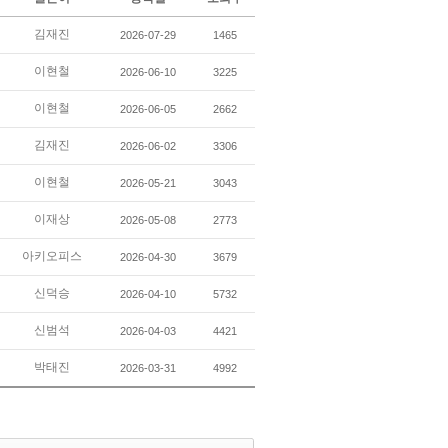
김재진
2026-07-29
1465
이현철
2026-06-10
3225
이현철
2026-06-05
2662
김재진
2026-06-02
3306
이현철
2026-05-21
3043
이재상
2026-05-08
2773
아키오피스
2026-04-30
3679
신덕승
2026-04-10
5732
신범석
2026-04-03
4421
박태진
2026-03-31
4992