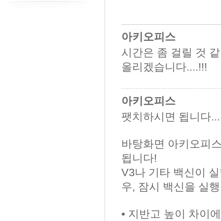
아키오피스
시간은 좀 걸릴 것 
올리겠습니다....!!!
아키오피스
팻치하시면 됩니다...우
바탕화면 아키오피스
됩니다!
V3나 기타 백신이 실
우, 잠시 백신을 실행
• 지반고 높이 차이