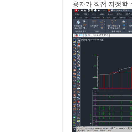
용자가 직접 지정할 