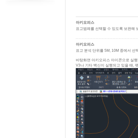
아키오피스
표고범례를 선택할 수 있도록 보완해 보겠습
아키오피스
표고 분석 단위를 5M, 10M 중에서 선
바탕화면 아키오피스 아이콘으로 실행
V3나 기타 백신이 실행되고 있을 때, 