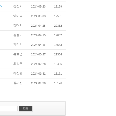
김정기
2)
2024-05-23
19129
이미숙
2024-05-03
17531
김대기
2024-04-25
22362
김정기
2024-04-15
17662
김정기
2024-04-11
18683
류호경
2024-03-27
21354
최광훈
2024-02-28
18436
최정관
2024-01-31
15171
김재진
2024-01-30
19126