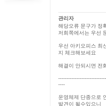
관리자
해당오류 문구가 정확
저희쪽에서는 우선 
우선 아키오피스 최
지 체크해보세요
해결이 안되시면 전
----------------------------
----
운영체제 단종으로 
발견이 될수있으니